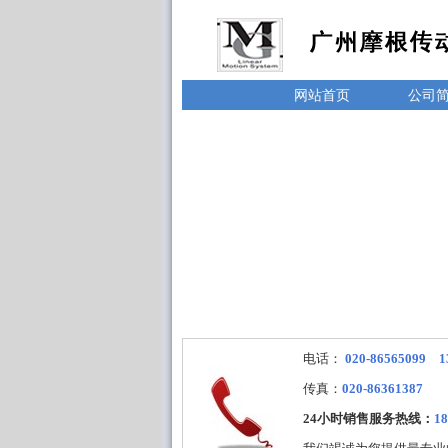
网站首页
公司
电话：
020-86565099 1
传真：
020-86361387
24小时销售服务热线：
18