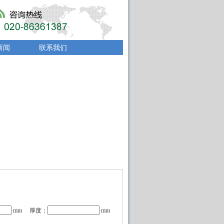
新闻
联系我们
mm 厚度：
mm