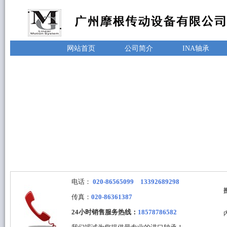
网站首页
公司简介
INA轴承
电话：
020-86565099 13392689298
传真：
020-86361387
24小时销售服务热线：
18578786582