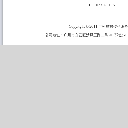
C3+H2316+TCV ...
Copyright © 2011 广州摩根传动设备有限公
公司地址：广州市白云区沙凤三路二号501部位(515B区域) 