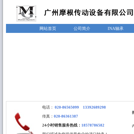
网站首页
公司简介
INA轴承
电话：
020-86565099 13392689298
传真：
020-86361387
24小时销售服务热线：
18578786582