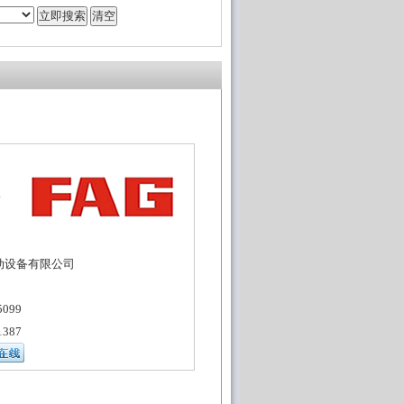
动设备有限公司
099
387