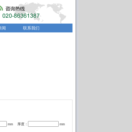
新闻
联系我们
mm 厚度：
mm