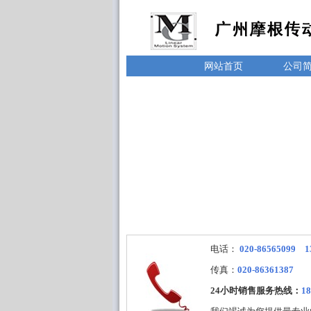
网站首页
公司
电话：
020-86565099 1
传真：
020-86361387
24小时销售服务热线：
18