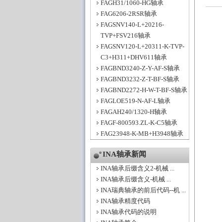
FAGH31/1060-HG轴承
FAG6206-2RSR轴承
FAGSNV140-L+20216-
TVP+FSV216轴承
FAGSNV120-L+20311-K-TVP-
C3+H311+DHV611轴承
FAGBND3240-Z-Y-AF-S轴承
FAGBND3232-Z-T-BF-S轴承
FAGBND2272-H-W-T-BF-S轴承
FAGLOE519-N-AF-L轴承
FAGAH240/1320-H轴承
FAGF-800593.ZL-K-C5轴承
FAG23948-K-MB+H3948轴承
INA轴承新闻
INA轴承后缀含义2-机械 ...
INA轴承后缀含义-机械 ...
INA瑞典轴承的前后代码--机 ...
INA轴承精度代码
INA轴承代码的说明