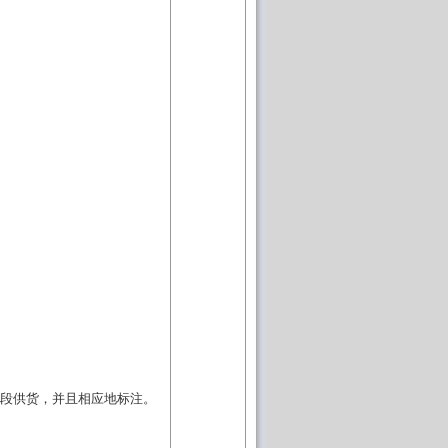
段供货，并且相应地标注。
。