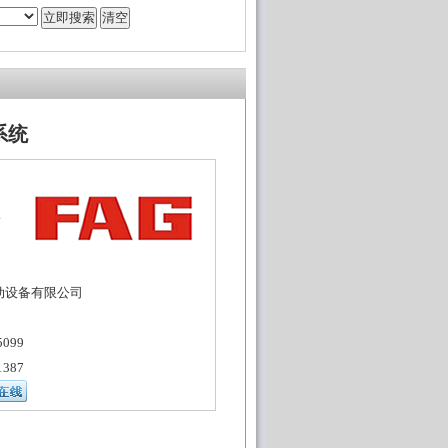
系统
动设备有限公司
099
387