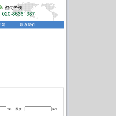
新闻
联系我们
mm 厚度：
mm