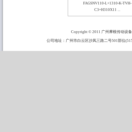
FAGSNV110-L+1310-K-TVH-
C3+H310X11 ...
Copyright © 2011 广州摩根传动设备有限公
公司地址：广州市白云区沙凤三路二号501部位(515B区域) 