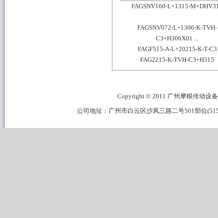
FAGSNV160-L+1315-M+DHV3
FAGSNV072-L+1306-K-TVH-
C3+H306X01 ...
FAGF515-A-L+20215-K-T-C3
FAG2215-K-TVH-C3+H315
Copyright © 2011 广州摩根传动设备有限公
公司地址：广州市白云区沙凤三路二号501部位(515B区域) 