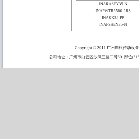
INARASEY35-N
INAPWTR3580-2RS
INAKR35-PP
INAPSHEY35-N
Copyright © 2011 广州摩根传动设备有限公
公司地址：广州市白云区沙凤三路二号501部位(515B区域) 