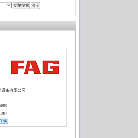
动设备有限公司
099
387