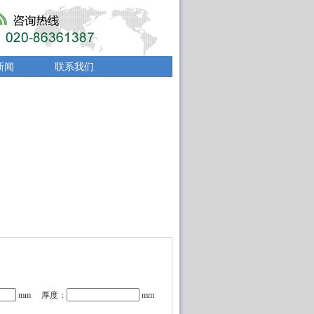
新闻
联系我们
mm 厚度：
mm