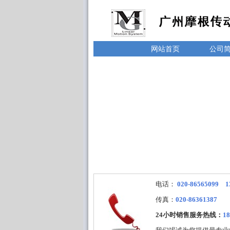
网站首页
公司
电话：
020-86565099 1
传真：
020-86361387
24小时销售服务热线：
18