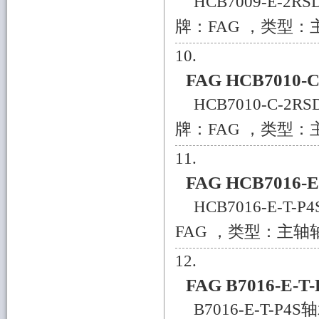
HCB7009-E-2
牌：FAG ，类型：主
FAG HCB7010-
HCB7010-C-2
牌：FAG ，类型：主
FAG HCB7016-
HCB7016-E-T
FAG ，类型：主轴轴承
FAG B7016-E-T
B7016-E-T-P