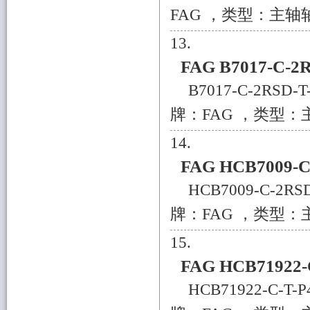
FAG ，类型：主轴轴承
FAG B7017-C-2
B7017-C-2RS
牌：FAG ，类型：主
FAG HCB7009-
HCB7009-C-2
牌：FAG ，类型：主
FAG HCB71922
HCB71922-C-