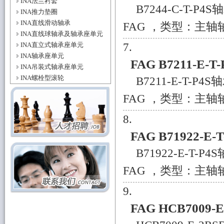
INA法兰衬套
B7244-C-T-P
INA推力垫圈
INA直线滑动轴承
FAG ，类型：主轴轴承
INA直线球轴承及轴承座单元
INA直立式轴承座单元
INA轴承座单元
FAG B7211-E-T
INA吊装式轴承座单元
INA螺栓型滚轮
B7211-E-T-P
FAG ，类型：主轴轴承
FAG B71922-E-
B71922-E-T-
FAG ，类型：主轴轴承
FAG HCB7009-