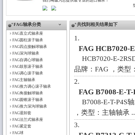
我们竭诚为您提供最专业的进口轴承！
FAG轴承分类
共找到相关结果如下
FAG直立式轴承座
FAG圆柱滚子轴承
FAG四点接触球轴承
FAG HCB7020-
FAG深沟球轴承
HCB7020-E-2
FAG自调心球轴承
FAG鼓形滚子轴承
品牌：FAG ，类型：
FAG调心滚子轴承
FAG主轴轴承
FAG推力调心滚子轴承
FAG B7008-E-T
FAG角接触球轴承
FAG圆锥滚子轴承
B7008-E-T-P
FAG推力深沟球轴承
，类型：主轴轴承 ..
FAG退卸套
FAG法兰式轴承座
FAG紧定套
FAG球