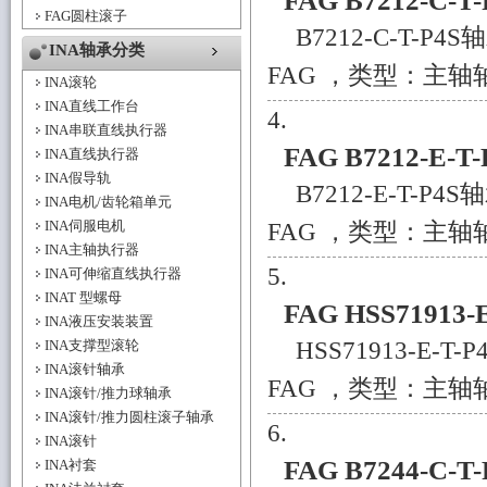
FAG B7212-C-
FAG圆柱滚子
B7212-C-T-P
INA轴承分类
FAG ，类型：主轴轴承
INA滚轮
INA直线工作台
INA串联直线执行器
FAG B7212-E-T
INA直线执行器
INA假导轨
B7212-E-T-P
INA电机/齿轮箱单元
INA伺服电机
FAG ，类型：主轴轴承
INA主轴执行器
INA可伸缩直线执行器
INAT 型螺母
FAG HSS71913-
INA液压安装装置
HSS71913-E-
INA支撑型滚轮
INA滚针轴承
FAG ，类型：主轴轴承
INA滚针/推力球轴承
INA滚针/推力圆柱滚子轴承
INA滚针
FAG B7244-C-
INA衬套