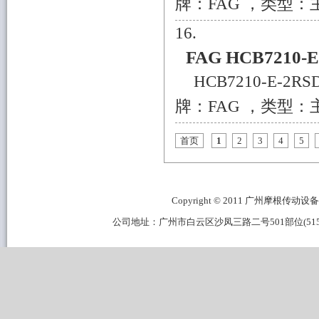
牌：FAG ，类型：主
FAG HCB7210-
HCB7210-E-2
牌：FAG ，类型：主
首页
1
2
3
4
5
Copyright © 2011 广州摩根传动设备有限公
公司地址：广州市白云区沙凤三路二号501部位(515B区域) 