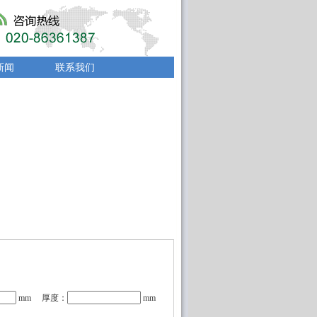
新闻
联系我们
mm 厚度：
mm