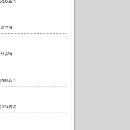
QQ在线咨询
Q在线咨询
Q在线咨询
QQ在线咨询
QQ在线咨询