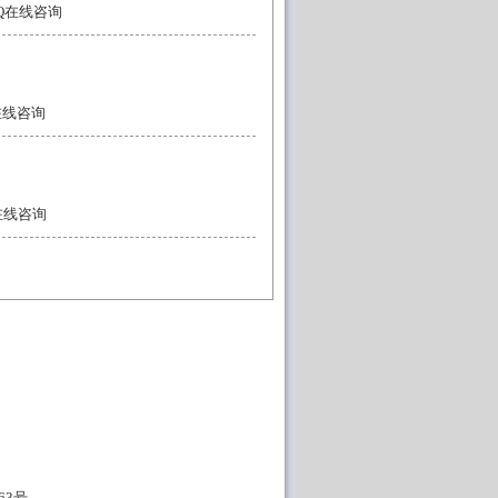
QQ在线咨询
Q在线咨询
Q在线咨询
63号