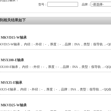
的进口轴承！
型号：
品牌：
到相关结果如下
A MKVD15-W轴承
KVD15-W轴承， 内径：- 外径：- ，厚度：- ，品牌：INA ，类型：假导轨 ...
- 
A MSX100-E轴承
SX100-E轴承， 内径：- 外径：- ，厚度：- ，品牌：INA ，类型：假导轨 ...
- Q
A MSX35-E轴承
SX35-E轴承， 内径：- 外径：- ，厚度：- ，品牌：INA ，类型：假导轨 ...
- Q
A MKVD25-W轴承