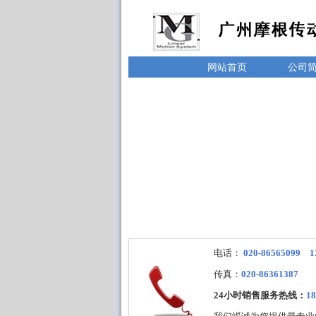
网站首页
公司
电话：
020-86565099 1
传真：
020-86361387
24小时销售服务热线：
18