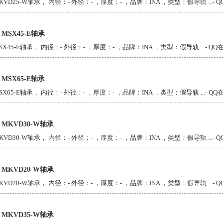
KVD25-W轴承， 内径：- 外径：- ，厚度：- ，品牌：INA ，类型：假导轨 ...
- 
A MSX45-E轴承
SX45-E轴承， 内径：- 外径：- ，厚度：- ，品牌：INA ，类型：假导轨 ...
- Q
A MSX65-E轴承
SX65-E轴承， 内径：- 外径：- ，厚度：- ，品牌：INA ，类型：假导轨 ...
- Q
A MKVD30-W轴承
KVD30-W轴承， 内径：- 外径：- ，厚度：- ，品牌：INA ，类型：假导轨 ...
- 
A MKVD20-W轴承
KVD20-W轴承， 内径：- 外径：- ，厚度：- ，品牌：INA ，类型：假导轨 ...
- 
A MKVD35-W轴承