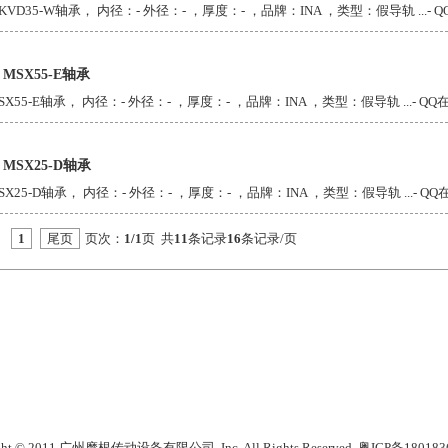
KVD35-W轴承， 内径：- 外径：- ，厚度：- ，品牌：INA ，类型：假导轨 ...
- 
A MSX55-E轴承
SX55-E轴承， 内径：- 外径：- ，厚度：- ，品牌：INA ，类型：假导轨 ...
- Q
A MSX25-D轴承
SX25-D轴承， 内径：- 外径：- ，厚度：- ，品牌：INA ，类型：假导轨 ...
- Q
1
尾页
页次：
1/1
页 共
11
条记录
16
条记录/页
ght © 2011 广州摩根传动设备有限公司, Inc. All Rights Reserved.
粤ICP备180183