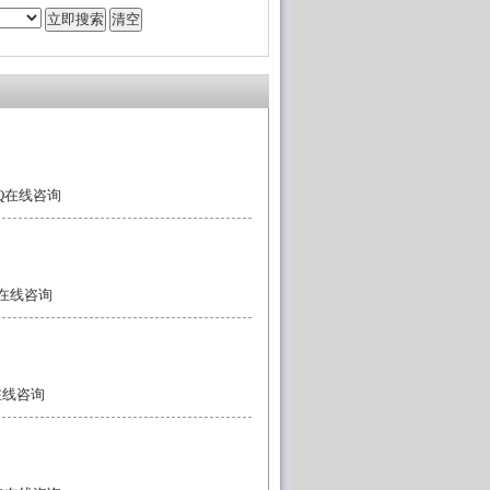
QQ在线咨询
Q在线咨询
Q在线咨询