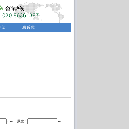
新闻
联系我们
mm 厚度：
mm