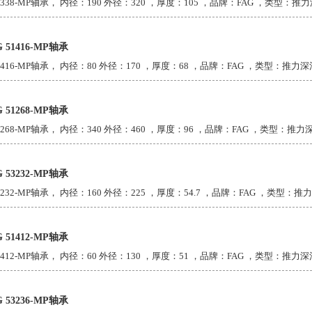
1338-MP轴承， 内径：190 外径：320 ，厚度：105 ，品牌：FAG ，类型：推力深
G 51416-MP轴承
1416-MP轴承， 内径：80 外径：170 ，厚度：68 ，品牌：FAG ，类型：推力深沟
G 51268-MP轴承
1268-MP轴承， 内径：340 外径：460 ，厚度：96 ，品牌：FAG ，类型：推力深
G 53232-MP轴承
3232-MP轴承， 内径：160 外径：225 ，厚度：54.7 ，品牌：FAG ，类型：推力
G 51412-MP轴承
1412-MP轴承， 内径：60 外径：130 ，厚度：51 ，品牌：FAG ，类型：推力深沟
G 53236-MP轴承