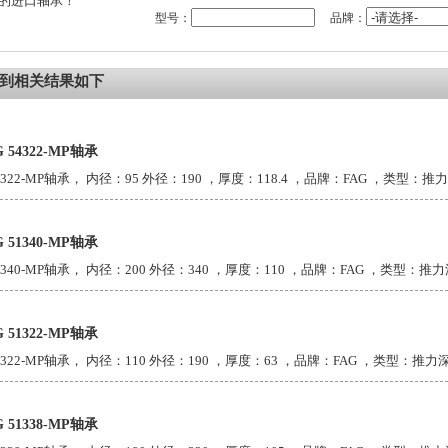
的进口轴承！
型号：
品牌：
到相关结果如下
G 54322-MP轴承
4322-MP轴承， 内径：95 外径：190 ，厚度：118.4 ，品牌：FAG ，类型：推力
G 51340-MP轴承
1340-MP轴承， 内径：200 外径：340 ，厚度：110 ，品牌：FAG ，类型：推力深
G 51322-MP轴承
1322-MP轴承， 内径：110 外径：190 ，厚度：63 ，品牌：FAG ，类型：推力深
G 51338-MP轴承