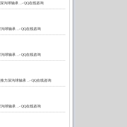
深沟球轴承 ...
- QQ在线咨询
沟球轴承 ...
- QQ在线咨询
沟球轴承 ...
- QQ在线咨询
：推力深沟球轴承 ...
- QQ在线咨询
沟球轴承 ...
- QQ在线咨询