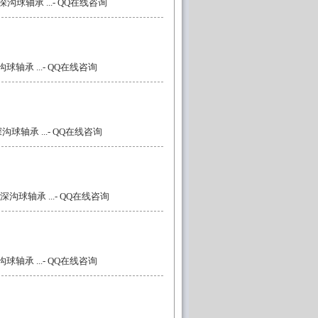
沟球轴承 ...
- QQ在线咨询
球轴承 ...
- QQ在线咨询
沟球轴承 ...
- QQ在线咨询
深沟球轴承 ...
- QQ在线咨询
球轴承 ...
- QQ在线咨询