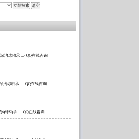
深沟球轴承 ...
- QQ在线咨询
沟球轴承 ...
- QQ在线咨询
沟球轴承 ...
- QQ在线咨询