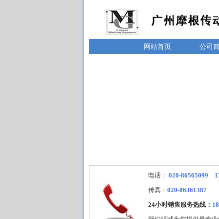
网站首页
公司
电话：
020-86565099 1
传真：
020-86361387
24小时销售服务热线：
18