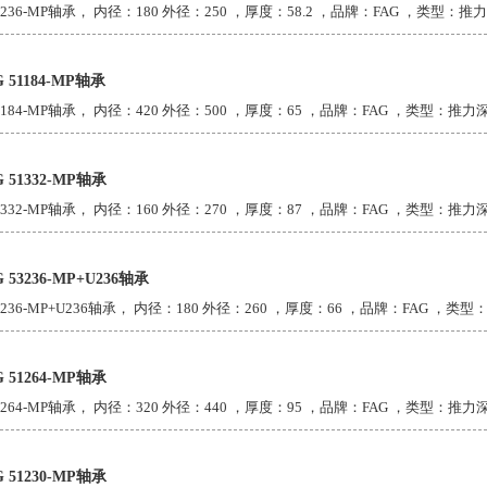
3236-MP轴承， 内径：180 外径：250 ，厚度：58.2 ，品牌：FAG ，类型：推力
G 51184-MP轴承
1184-MP轴承， 内径：420 外径：500 ，厚度：65 ，品牌：FAG ，类型：推力深
G 51332-MP轴承
1332-MP轴承， 内径：160 外径：270 ，厚度：87 ，品牌：FAG ，类型：推力深
G 53236-MP+U236轴承
3236-MP+U236轴承， 内径：180 外径：260 ，厚度：66 ，品牌：FAG ，类型
G 51264-MP轴承
1264-MP轴承， 内径：320 外径：440 ，厚度：95 ，品牌：FAG ，类型：推力深
G 51230-MP轴承