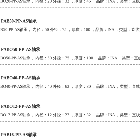
ABO20-PP-AS轴承， 内径：20 外径：32 ，厚度：45 ，品牌：INA ，类型：直线滑
A PAB50-PP-AS轴承
AB50-PP-AS轴承， 内径：50 外径：75 ，厚度：100 ，品牌：INA ，类型：直线滑
A PABO50-PP-AS轴承
ABO50-PP-AS轴承， 内径：50 外径：75 ，厚度：100 ，品牌：INA ，类型：直线
A PABO40-PP-AS轴承
ABO40-PP-AS轴承， 内径：40 外径：62 ，厚度：80 ，品牌：INA ，类型：直线滑
A PABO12-PP-AS轴承
ABO12-PP-AS轴承， 内径：12 外径：22 ，厚度：32 ，品牌：INA ，类型：直线滑
A PAB16-PP-AS轴承