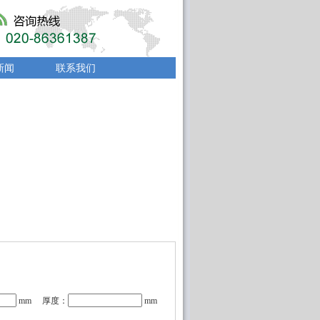
新闻
联系我们
mm 厚度：
mm