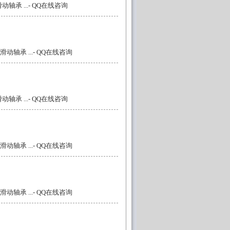
轴承 ...
- QQ在线咨询
动轴承 ...
- QQ在线咨询
轴承 ...
- QQ在线咨询
动轴承 ...
- QQ在线咨询
动轴承 ...
- QQ在线咨询