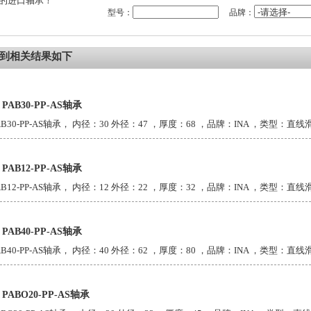
的进口轴承！
型号：
品牌：
到相关结果如下
A PAB30-PP-AS轴承
AB30-PP-AS轴承， 内径：30 外径：47 ，厚度：68 ，品牌：INA ，类型：直线滑动
A PAB12-PP-AS轴承
AB12-PP-AS轴承， 内径：12 外径：22 ，厚度：32 ，品牌：INA ，类型：直线滑动
A PAB40-PP-AS轴承
AB40-PP-AS轴承， 内径：40 外径：62 ，厚度：80 ，品牌：INA ，类型：直线滑动
A PABO20-PP-AS轴承