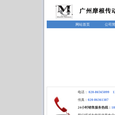
网站首页
公司
电话：
020-86565099 1
传真：
020-86361387
24小时销售服务热线：
18