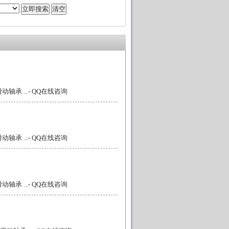
轴承 ...
- QQ在线咨询
轴承 ...
- QQ在线咨询
轴承 ...
- QQ在线咨询