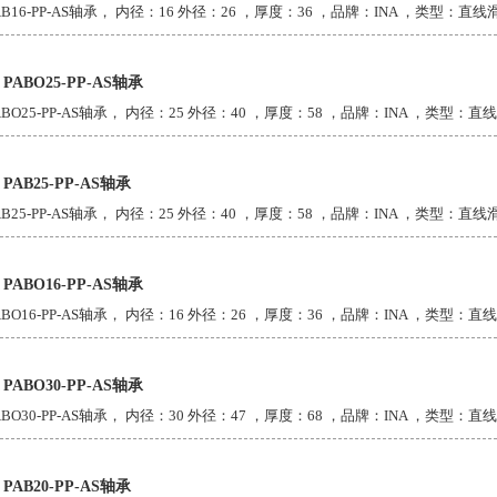
AB16-PP-AS轴承， 内径：16 外径：26 ，厚度：36 ，品牌：INA ，类型：直线滑动
A PABO25-PP-AS轴承
ABO25-PP-AS轴承， 内径：25 外径：40 ，厚度：58 ，品牌：INA ，类型：直线滑
A PAB25-PP-AS轴承
AB25-PP-AS轴承， 内径：25 外径：40 ，厚度：58 ，品牌：INA ，类型：直线滑动
A PABO16-PP-AS轴承
ABO16-PP-AS轴承， 内径：16 外径：26 ，厚度：36 ，品牌：INA ，类型：直线滑
A PABO30-PP-AS轴承
ABO30-PP-AS轴承， 内径：30 外径：47 ，厚度：68 ，品牌：INA ，类型：直线滑
A PAB20-PP-AS轴承