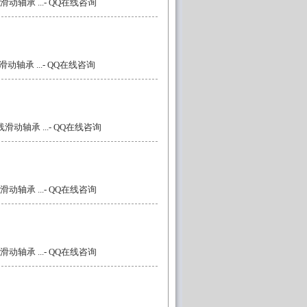
动轴承 ...
- QQ在线咨询
动轴承 ...
- QQ在线咨询
滑动轴承 ...
- QQ在线咨询
动轴承 ...
- QQ在线咨询
动轴承 ...
- QQ在线咨询