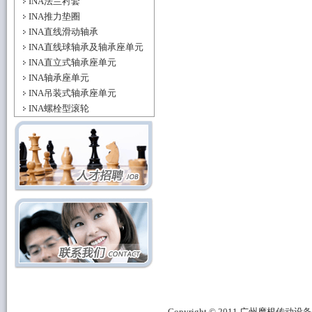
INA法兰衬套
INA推力垫圈
INA直线滑动轴承
INA直线球轴承及轴承座单元
INA直立式轴承座单元
INA轴承座单元
INA吊装式轴承座单元
INA螺栓型滚轮
Copyright © 2011 广州摩根传动设备有限公