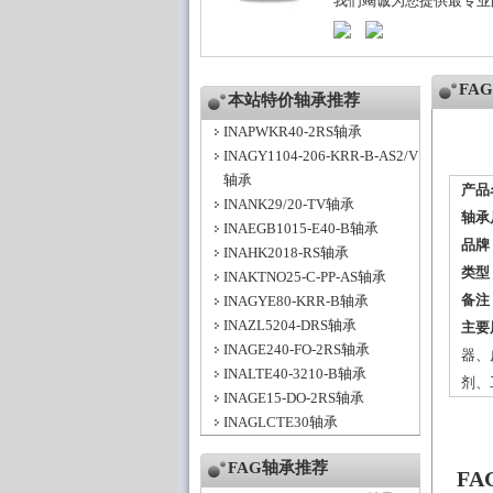
我们竭诚为您提供最专业
FA
本站特价轴承推荐
INAPWKR40-2RS轴承
INAGY1104-206-KRR-B-AS2/V
轴承
产品
INANK29/20-TV轴承
轴承
INAEGB1015-E40-B轴承
品牌
INAHK2018-RS轴承
类型
INAKTNO25-C-PP-AS轴承
备注
INAGYE80-KRR-B轴承
INAZL5204-DRS轴承
主要
INAGE240-FO-2RS轴承
器、
INALTE40-3210-B轴承
剂、
INAGE15-DO-2RS轴承
INAGLCTE30轴承
FAG轴承推荐
FA