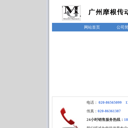
网站首页
公司
电话：
020-86565099 1
传真：
020-86361387
24小时销售服务热线：
18