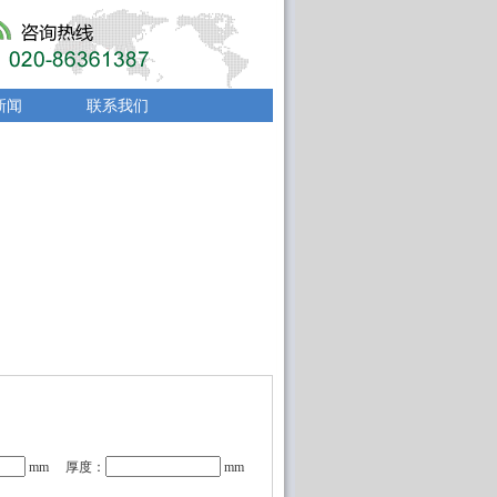
新闻
联系我们
mm 厚度：
mm