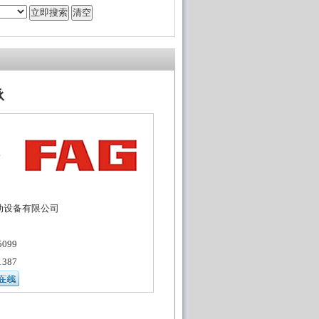
承
动设备有限公司
099
387