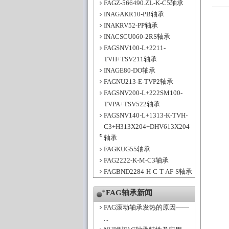
FAGZ-566490.ZL-K-C5轴承
INAGAKR10-PB轴承
INAKRV52-PP轴承
INACSCU060-2RS轴承
FAGSNV100-L+2211-
TVH+TSV211轴承
INAGE80-DO轴承
FAGNU213-E-TVP2轴承
FAGSNV200-L+222SM100-
TVPA+TSV522轴承
FAGSNV140-L+1313-K-TVH-
C3+H313X204+DHV613X204
轴承
FAGKUG55轴承
FAG2222-K-M-C3轴承
FAGBND2284-H-C-T-AF-S轴承
FAG轴承新闻
FAG滚动轴承发热的原因——
...