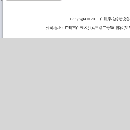
Copyright © 2011 广州摩根传动设备有限公
公司地址：广州市白云区沙凤三路二号501部位(515B区域) 