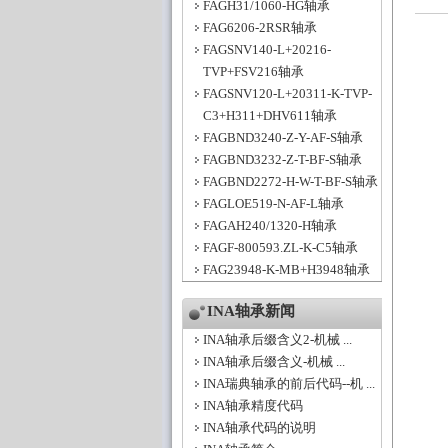
FAGH31/1060-HG轴承
FAG6206-2RSR轴承
FAGSNV140-L+20216-
TVP+FSV216轴承
FAGSNV120-L+20311-K-TVP-
C3+H311+DHV611轴承
FAGBND3240-Z-Y-AF-S轴承
FAGBND3232-Z-T-BF-S轴承
FAGBND2272-H-W-T-BF-S轴承
FAGLOE519-N-AF-L轴承
FAGAH240/1320-H轴承
FAGF-800593.ZL-K-C5轴承
FAG23948-K-MB+H3948轴承
INA轴承新闻
INA轴承后缀含义2-机械 ...
INA轴承后缀含义-机械 ...
INA瑞典轴承的前后代码--机 ...
INA轴承精度代码
INA轴承代码的说明