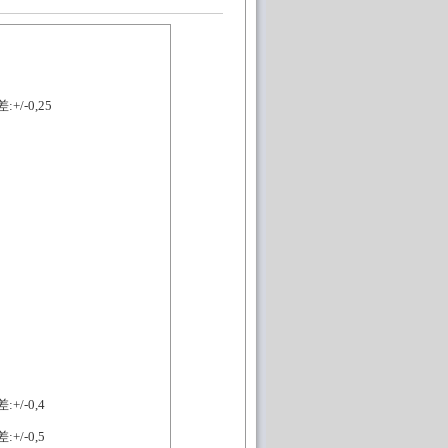
:+/-0,25
:+/-0,4
:+/-0,5