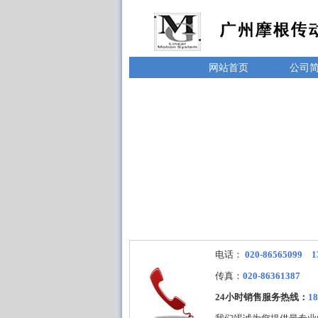
网站首页
公司
电话：
020-86565099 1
传真：
020-86361387
24小时销售服务热线：
18