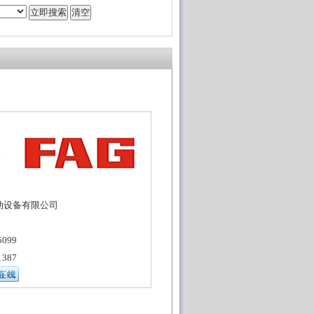
动设备有限公司
099
387