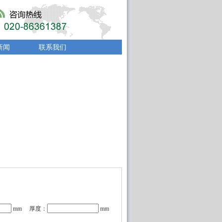
新闻
联系我们
mm 厚度：
mm