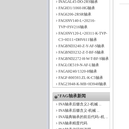
INAGAL45-DO-2RS轴承
FAGH31/1060-HG轴承
FAG6206-2RSR轴承
FAGSNV140-L+20216-
TVP+FSV216轴承
FAGSNV120-L+20311-K-TVP-
C3+H311+DHV611轴承
FAGBND3240-Z-Y-AF-S轴承
FAGBND3232-Z-T-BF-S轴承
FAGBND2272-H-W-T-BF-S轴承
FAGLOE519-N-AF-L轴承
FAGAH240/1320-H轴承
FAGF-800593.ZL-K-C5轴承
FAG23948-K-MB+H3948轴承
FAG轴承新闻
INA轴承后缀含义2-机械 ...
INA轴承后缀含义-机械 ...
INA瑞典轴承的前后代码--机 ...
INA轴承精度代码