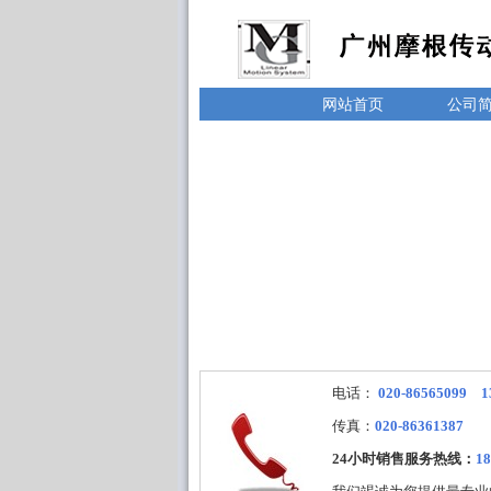
网站首页
公司
电话：
020-86565099 1
传真：
020-86361387
24小时销售服务热线：
18