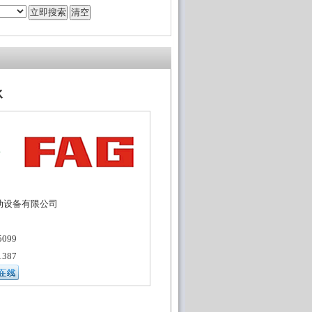
承
动设备有限公司
099
387