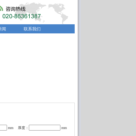
新闻
联系我们
mm 厚度：
mm