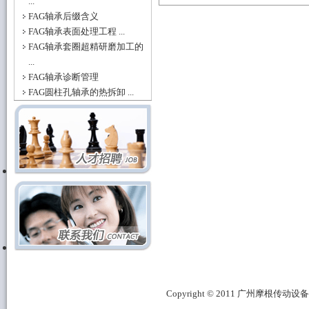
...
FAG轴承后缀含义
FAG轴承表面处理工程 ...
FAG轴承套圈超精研磨加工的
...
FAG轴承诊断管理
FAG圆柱孔轴承的热拆卸 ...
Copyright © 2011 广州摩根传动设备有限公