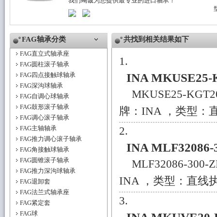
我们竭诚为您提供最专业的进口轴承！
FAG轴承分类
共找到相关结果如下
FAG直立式轴承座
FAG圆柱滚子轴承
FAG四点接触球轴承
INA MKUSE25
FAG深沟球轴承
MKUSE25-KG
FAG自调心球轴承
FAG鼓形滚子轴承
牌：INA ，类型：直
FAG调心滚子轴承
FAG主轴轴承
FAG推力调心滚子轴承
INA MLF32086
FAG角接触球轴承
FAG圆锥滚子轴承
MLF32086-30
FAG推力深沟球轴承
INA ，类型：直线执行
FAG退卸套
FAG法兰式轴承座
FAG紧定套
FAG球