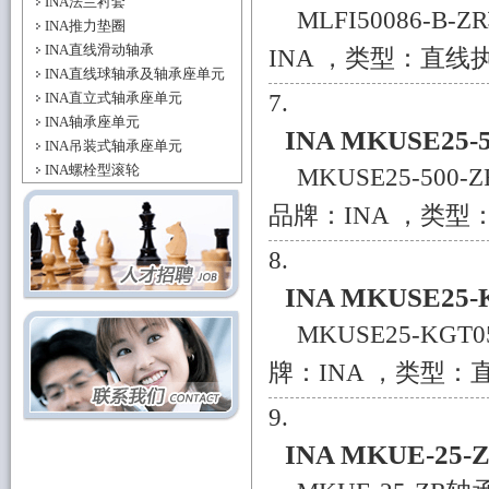
INA法兰衬套
MLFI50086-B
INA推力垫圈
INA直线滑动轴承
INA ，类型：直线执行
INA直线球轴承及轴承座单元
INA直立式轴承座单元
INA轴承座单元
INA MKUSE25-
INA吊装式轴承座单元
INA螺栓型滚轮
MKUSE25-500
品牌：INA ，类型：
INA MKUSE25
MKUSE25-KG
牌：INA ，类型：直
INA MKUE-25