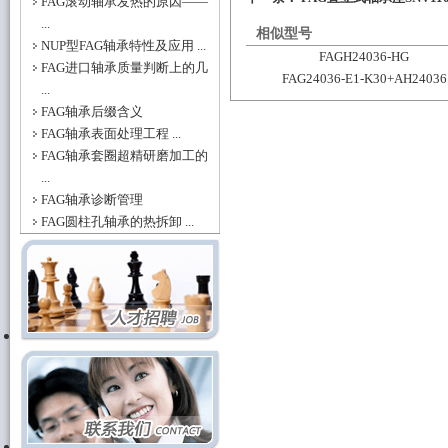
FAG滚动轴承发热的原因——
...
相似型号
NUP型FAG轴承特性及应用 ...
FAGH24036-HG
FAG进口轴承质量判断上的几
FAG24036-E1-K30+AH24036
...
FAG轴承后缀含义
FAG轴承表面处理工程 ...
FAG轴承套圈超精研磨加工的
...
FAG轴承诊断管理
FAG圆柱孔轴承的热拆卸 ...