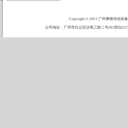
Copyright © 2011 广州摩根传动设备有限公
公司地址：广州市白云区沙凤三路二号501部位(515B区域) 